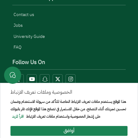
Contact us
Jobs
University Guide
FAQ
Follow Us On
الخصوصية وملفات تعريف الارتباط
هذا الموقع يستخدم ملفات تعريف الارتباط الخاصة للتأكد من سهولة الاستخدام وضمان
تحسين تجربتك أثناء التصفح، من خلال الاستمرار في تصفح هذا الموقع فإنك تقر بقبولك
على إشعار الخصوصية واستخدام ملفات تعريف الارتباط
اقرأ المزيد
أوافق
Menu Copyright
sitemap