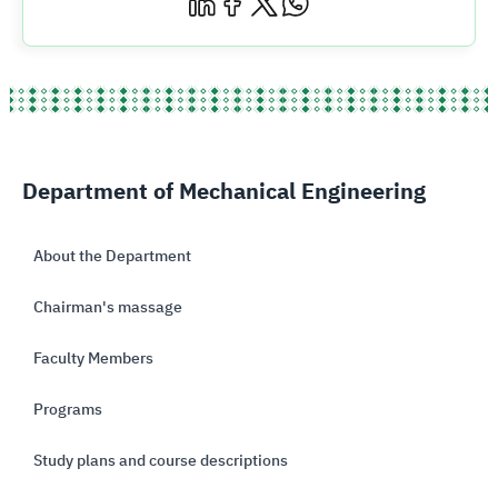
Department of Mechanical Engineering
About the Department
Chairman's massage
Faculty Members
Programs
Study plans and course descriptions