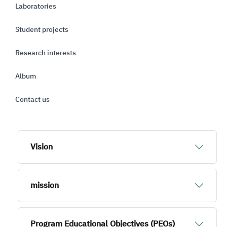
Laboratories
Student projects
Research interests
Album
Contact us
Vision
mission
Program Educational Objectives (PEOs)