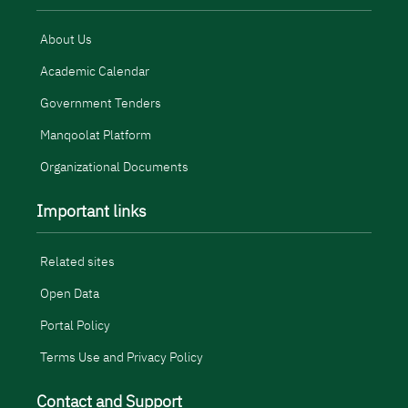
About Us
Academic Calendar
Government Tenders
Manqoolat Platform
Organizational Documents
Important links
Related sites
Open Data
Portal Policy
Terms Use and Privacy Policy
Contact and Support