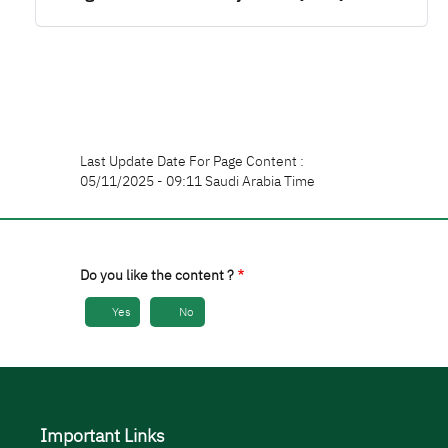
Last Update Date For Page Content :
05/11/2025 - 09:11 Saudi Arabia Time
Do you like the content ?
Yes
No
Important Links